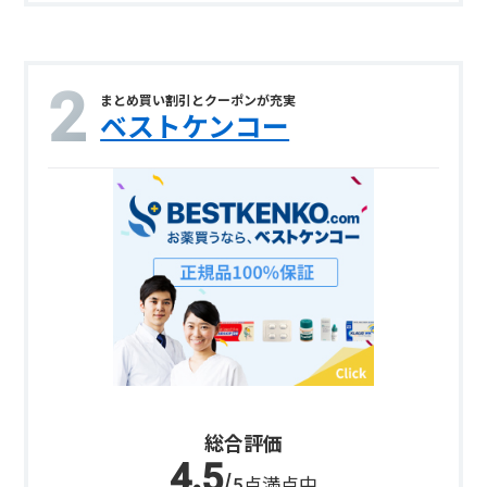
まとめ買い割引とクーポンが充実
ベストケンコー
総合評価
/5点満点中