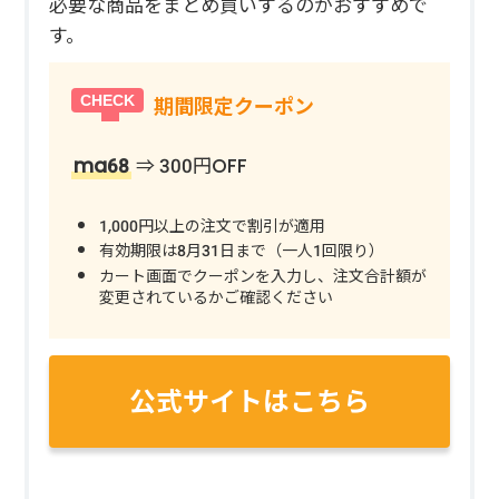
必要な商品をまとめ買いするのがおすすめで
す。
期間限定クーポン
ma68
⇒ 300円OFF
1,000円以上の注文で割引が適用
有効期限は8月31日まで（一人1回限り）
カート画面でクーポンを入力し、注文合計額が
変更されているかご確認ください
公式サイトはこちら