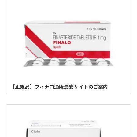
【正規品】フィナロ通販最安サイトのご案内