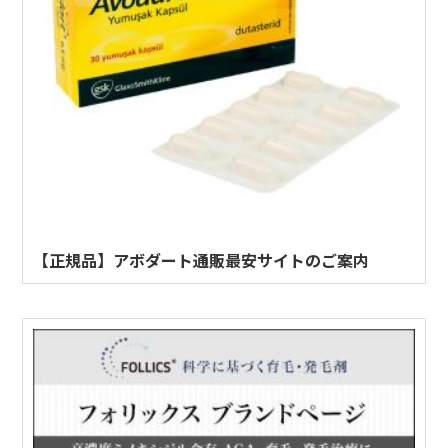
【正規品】アボダート通販最安サイトのご案内