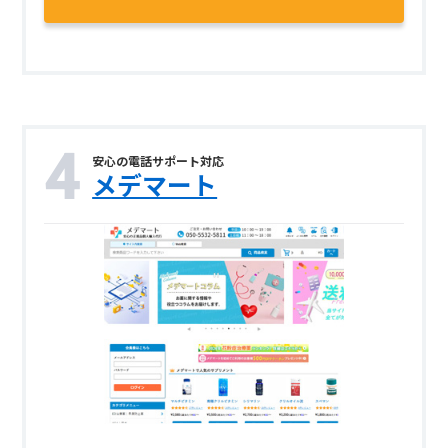
安心の電話サポート対応
メデマート