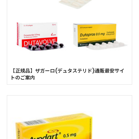
【正規品】ザガーロ(デュタステリド)通販最安サイ
トのご案内