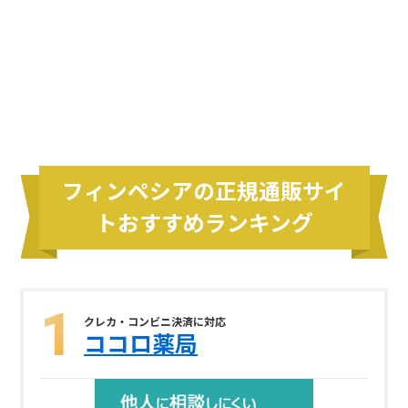
フィンペシアの正規通販サイ
トおすすめランキング
クレカ・コンビニ決済に対応
ココロ薬局