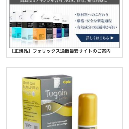
【正規品】フォリックス通販最安サイトのご案内