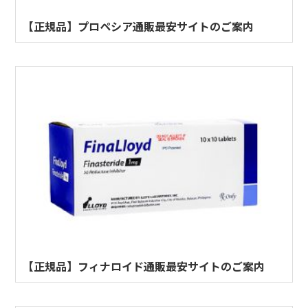
【正規品】プロペシア通販最安サイトのご案内
【正規品】フィナロイド通販最安サイトのご案内