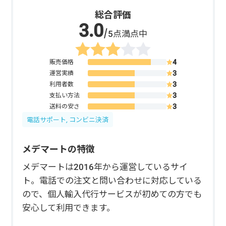
総合評価
/5点満点中
販売価格
運営実績
利用者数
支払い方法
送料の安さ
電話サポート, コンビニ決済
メデマートの特徴
メデマートは2016年から運営しているサイ
ト。電話での注文と問い合わせに対応している
ので、個人輸入代行サービスが初めての方でも
安心して利用できます。