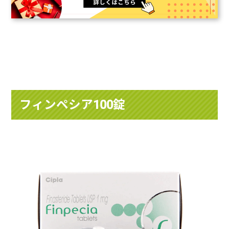
フィンペシア100錠