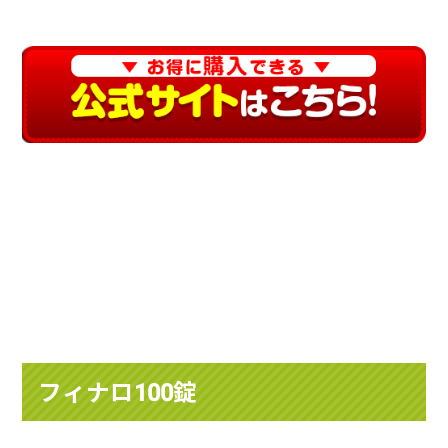
フィナロ100錠