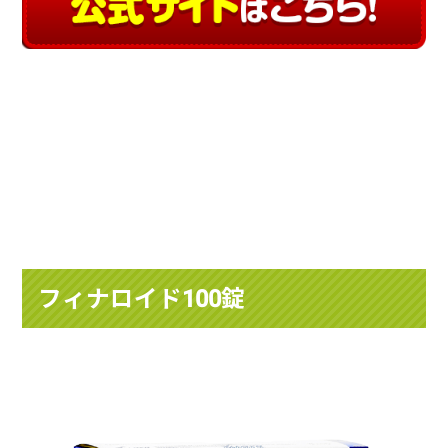
フィナロイド100錠