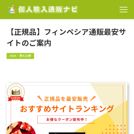
【正規品】フィンペシア通販最安サ
イトのご案内
AGA・薄毛治療