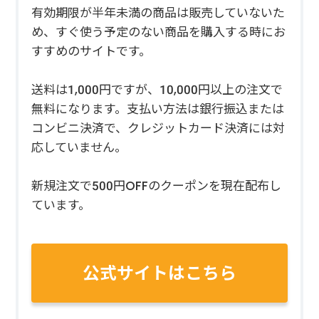
有効期限が半年未満の商品は販売していないた
め、すぐ使う予定のない商品を購入する時にお
すすめのサイトです。
送料は1,000円ですが、10,000円以上の注文で
無料になります。支払い方法は銀行振込または
コンビニ決済で、クレジットカード決済には対
応していません。
新規注文で500円OFFのクーポンを現在配布し
ています。
公式サイトはこちら