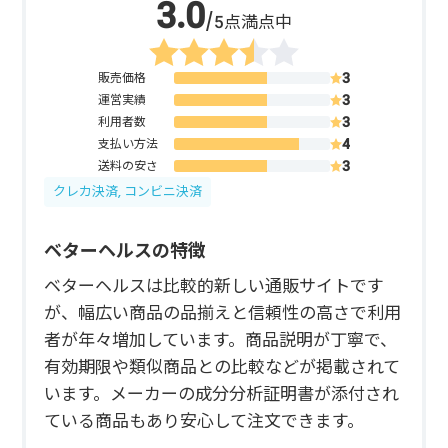
/5点満点中
販売価格
運営実績
利用者数
支払い方法
送料の安さ
クレカ決済, コンビニ決済
ベターヘルスの特徴
ベターヘルスは比較的新しい通販サイトです
が、幅広い商品の品揃えと信頼性の高さで利用
者が年々増加しています。商品説明が丁寧で、
有効期限や類似商品との比較などが掲載されて
います。メーカーの成分分析証明書が添付され
ている商品もあり安心して注文できます。