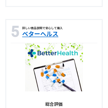
詳しい商品説明で安心して購入
ベターヘルス
総合評価