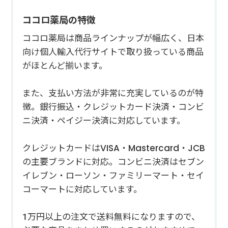
ココロ薬局の特徴
ココロ薬局は商品ラインナップが幅広く、日本
向け個人輸入代行サイトで取り扱っている商品
がほとんど揃います。
また、支払い方法が非常に充実しているのが特
徴。銀行振込・クレジットカード決済・コンビ
ニ決済・ペイジー決済に対応しています。
クレジットカードはVISA・Mastercard・JCB
の主要ブランドに対応。コンビニ決済はセブン
イレブン・ローソン・ファミリーマート・セイ
コーマートに対応しています。
1万円以上の注文で送料無料になりますので、