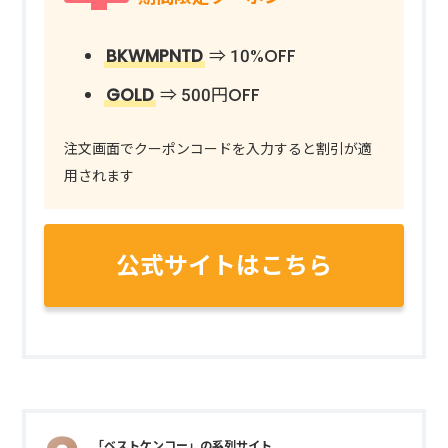
BKWMPNTD
⇒ 10%OFF
GOLD
⇒ 500円OFF
注文画面でクーポンコードを入力すると割引が適
用されます
公式サイトはこちら
「ベストケンコー」の系列サイト