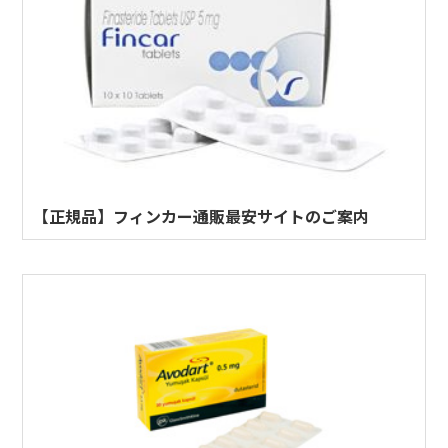
【正規品】フィンカー通販最安サイトのご案内