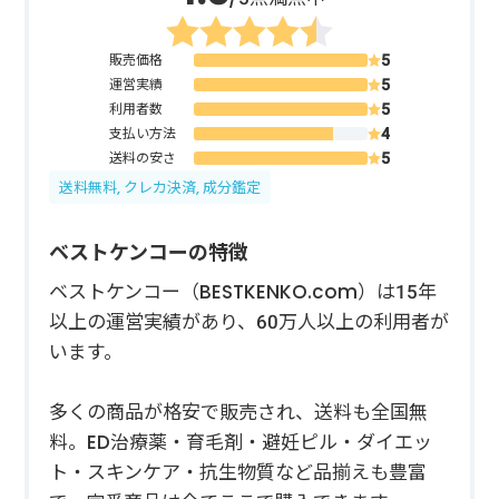
販売価格
運営実績
利用者数
支払い方法
送料の安さ
送料無料, クレカ決済, 成分鑑定
ベストケンコーの特徴
ベストケンコー（BESTKENKO.com）は15年
以上の運営実績があり、60万人以上の利用者が
います。
多くの商品が格安で販売され、送料も全国無
料。ED治療薬・育毛剤・避妊ピル・ダイエッ
ト・スキンケア・抗生物質など品揃えも豊富