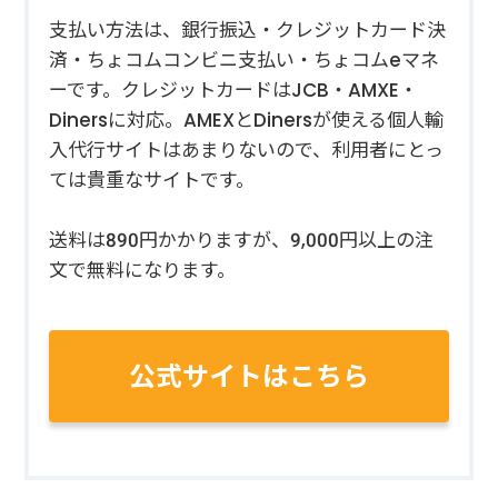
支払い方法は、銀行振込・クレジットカード決
済・ちょコムコンビニ支払い・ちょコムeマネ
ーです。クレジットカードはJCB・AMXE・
Dinersに対応。AMEXとDinersが使える個人輸
入代行サイトはあまりないので、利用者にとっ
ては貴重なサイトです。
送料は890円かかりますが、9,000円以上の注
文で無料になります。
公式サイトはこちら