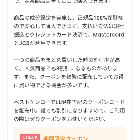
で、定番商品は全てここで購入できます。
商品の成分鑑定を実施し、正規品100%保証な
ので安心して購入できます。支払い方法は銀行
振込とクレジットカード決済で、Mastercard
とJCBが利用できます。
一つの商品をまとめ買いした時の割引率が高
く、人気商品でも8割引になるものがありま
す。また、クーポンを頻繁に配布していてお得
に買い物できる機会が多いです。
ベストケンコーでは現在下記のクーポンコード
を配布中。誰でも割引になりますので、ご利用
の際はぜひクーポンをお使いください。
期間限定クーポン