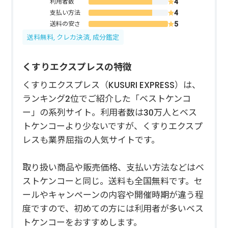
利用者数
支払い方法
送料の安さ
送料無料, クレカ決済, 成分鑑定
くすりエクスプレスの特徴
くすりエクスプレス（KUSURI EXPRESS）は、
ランキング2位でご紹介した「ベストケンコ
ー」の系列サイト。利用者数は30万人とベス
トケンコーより少ないですが、くすりエクスプ
レスも業界屈指の人気サイトです。
取り扱い商品や販売価格、支払い方法などはベ
ストケンコーと同じ。送料も全国無料です。セ
ールやキャンペーンの内容や開催時期が違う程
度ですので、初めての方には利用者が多いベス
トケンコーをおすすめします。