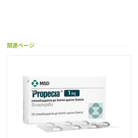
関連ページ